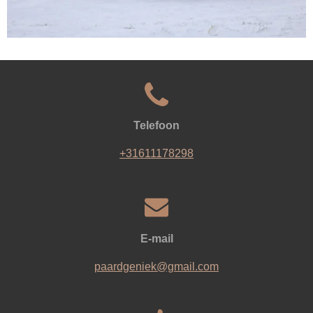
Telefoon
+31611178298
E-mail
paardgeniek@gmail.com