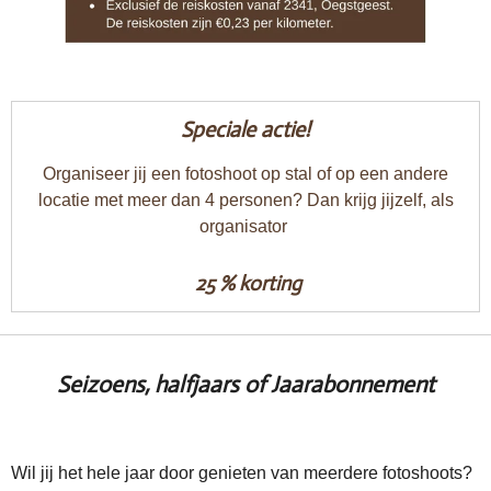
Speciale actie!
Organiseer jij een fotoshoot op stal of op een andere
locatie met meer dan 4 personen? Dan krijg jijzelf, als
organisator
25 % korting
Seizoens, halfjaars of Jaarabonnement
Wil jij het hele jaar door genieten van meerdere fotoshoots?