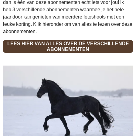
dan is één van deze abonnementen echt iets voor jou! Ik
heb 3 verschillende abonnementen waarmee je het hele
jaar door kan genieten van meerdere fotoshoots met een
leuke korting. Klik hieronder om van alles te lezen over deze
abonnementen.
LEES HIER VAN ALLES OVER DE VERSCHILLENDE
ABONNEMENTEN